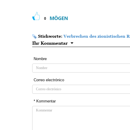
MÖGEN
0
Stichworte:
Verbrechen des zionistischen 
Ihr Kommentar
Nombre
Correo electrónico
* Kommentar