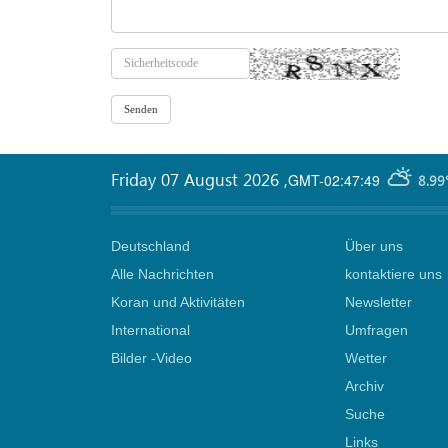
Friday 07 August 2026
,
GMT-02:47:49
8.99
Deutschland
Über uns
Alle Nachrichten
kontaktiere uns
Koran und Aktivitäten
Newsletter
International
Umfragen
Bilder -Video
Wetter
Archiv
Suche
Links