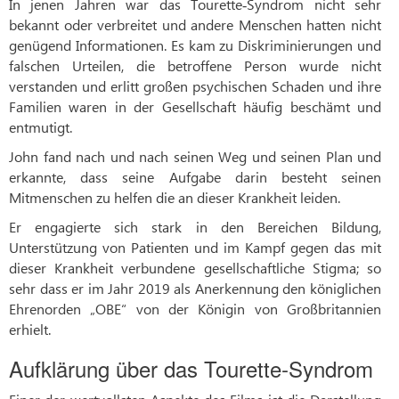
In jenen Jahren war das Tourette‑Syndrom nicht sehr
bekannt oder verbreitet und andere Menschen hatten nicht
genügend Informationen. Es kam zu Diskriminierungen und
falschen Urteilen, die betroffene Person wurde nicht
verstanden und erlitt großen psychischen Schaden und ihre
Familien waren in der Gesellschaft häufig beschämt und
entmutigt.
John fand nach und nach seinen Weg und seinen Plan und
erkannte, dass seine Aufgabe darin besteht seinen
Mitmenschen zu helfen die an dieser Krankheit leiden.
Er engagierte sich stark in den Bereichen Bildung,
Unterstützung von Patienten und im Kampf gegen das mit
dieser Krankheit verbundene gesellschaftliche Stigma; so
sehr dass er im Jahr 2019 als Anerkennung den königlichen
Ehrenorden „OBE“ von der Königin von Großbritannien
erhielt.
Aufklärung über das Tourette‑Syndrom