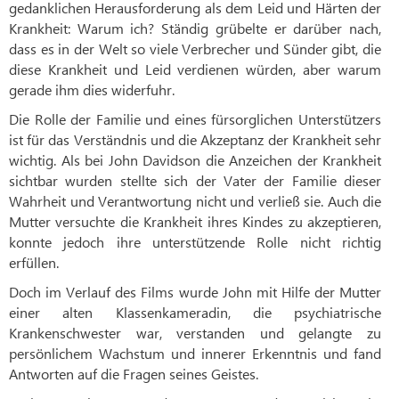
gedanklichen Herausforderung als dem Leid und Härten der
Krankheit: Warum ich? Ständig grübelte er darüber nach,
dass es in der Welt so viele Verbrecher und Sünder gibt, die
diese Krankheit und Leid verdienen würden, aber warum
gerade ihm dies widerfuhr.
Die Rolle der Familie und eines fürsorglichen Unterstützers
ist für das Verständnis und die Akzeptanz der Krankheit sehr
wichtig. Als bei John Davidson die Anzeichen der Krankheit
sichtbar wurden stellte sich der Vater der Familie dieser
Wahrheit und Verantwortung nicht und verließ sie. Auch die
Mutter versuchte die Krankheit ihres Kindes zu akzeptieren,
konnte jedoch ihre unterstützende Rolle nicht richtig
erfüllen.
Doch im Verlauf des Films wurde John mit Hilfe der Mutter
einer alten Klassenkameradin, die psychiatrische
Krankenschwester war, verstanden und gelangte zu
persönlichem Wachstum und innerer Erkenntnis und fand
Antworten auf die Fragen seines Geistes.