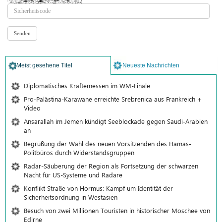
Meist gesehene Titel
Neueste Nachrichten
Diplomatisches Kräftemessen im WM-Finale
Pro-Palästina-Karawane erreichte Srebrenica aus Frankreich +
Video
Ansarallah im Jemen kündigt Seeblockade gegen Saudi-Arabien
an
Begrüßung der Wahl des neuen Vorsitzenden des Hamas-
Politbüros durch Widerstandsgruppen
Radar-Säuberung der Region als Fortsetzung der schwarzen
Nacht für US-Systeme und Radare
Konflikt Straße von Hormus: Kampf um Identität der
Sicherheitsordnung in Westasien
Besuch von zwei Millionen Touristen in historischer Moschee von
Edirne