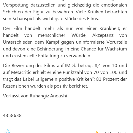
Verspottung darzustellen und gleichzeitig die emotionalen
Schichten der Figur zu bewahren. Viele Kritiken betrachten
sein Schauspiel als wichtigste Stärke des Films.
Der Film handelt mehr als nur von einer Krankheit; er
handelt von menschlicher Würde, Akzeptanz von
Unterschieden dem Kampf gegen uninformierte Vorurteile
und davon eine Behinderung in eine Chance für Wachstum
und existenzielle Entfaltung zu verwandeln.
Die Bewertung des Films auf IMDb beträgt 8,4 von 10 und
auf Metacritic erhielt er eine Punktzahl von 70 von 100 und
trägt das Label „allgemein positive Kritiken“; 81 Prozent der
Rezensionen wurden als positiv berichtet.
Verfasst von Ruhangiz Anoushi
4358638