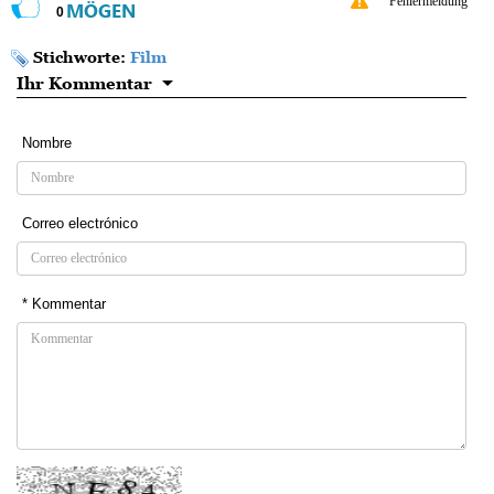
Fehlermeldung
MÖGEN
0
Stichworte:
Film
Ihr Kommentar
Nombre
Correo electrónico
* Kommentar