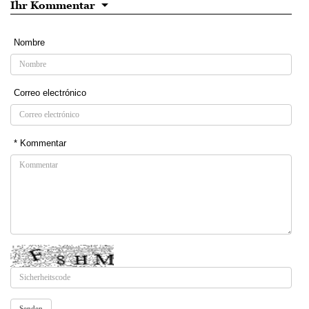
Ihr Kommentar
Nombre
Correo electrónico
* Kommentar