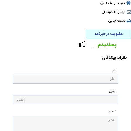
بازدید از صفحه اول
ارسال به دوستان
نسخه چاپی
عضویت در خبرنامه
پسندیدم
۰
نظرات بینندگان
نام
ایمیل
* نظر