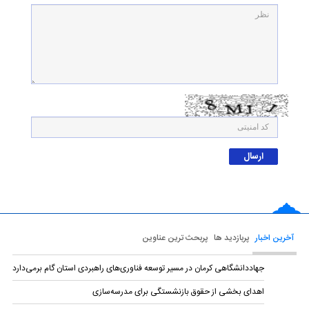
آخرین اخبار
پربازدید ها
پربحث ترین عناوین
جهاددانشگاهی کرمان در مسیر توسعه فناوری‌های راهبردی استان گام برمی‌دارد
اهدای بخشی از حقوق بازنشستگی برای مدرسه‌سازی