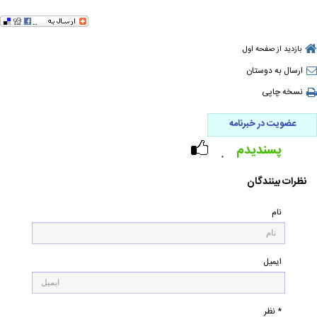
بازدید از صفحه اول
ارسال به دوستان
نسخه چاپی
عضویت در خبرنامه
پسندیدم
۰
نظرات بینندگان
نام
ایمیل
* نظر