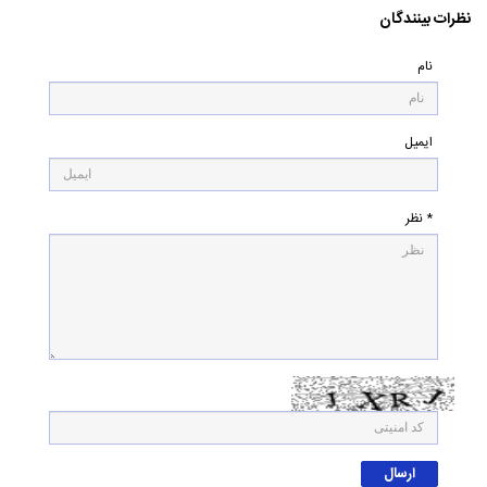
نظرات بینندگان
نام
ایمیل
* نظر