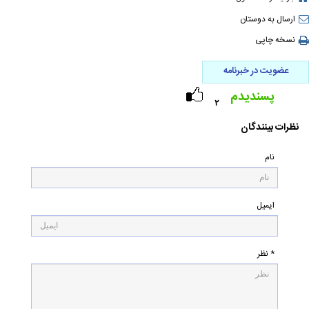
ارسال به دوستان
نسخه چاپی
عضویت در خبرنامه
پسندیدم
۲
نظرات بینندگان
نام
ایمیل
* نظر