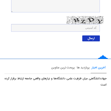
آخرین اخبار
پربازدید ها
پربحث ترین عناوین
جهاددانشگاهی میان ظرفیت علمی دانشگاه‌ها و نیازهای واقعی جامعه ارتباط برقرار کرده
است