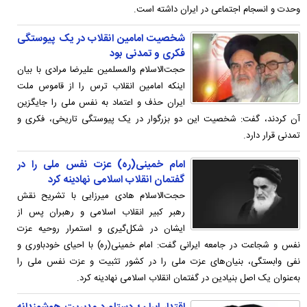
وحدت و انسجام اجتماعی در ایران داشته است.
شخصیت امامین انقلاب در یک پیوستگی
فکری و تمدنی بود
حجت‌الاسلام والمسلمین علیرضا مرادی با بیان
اینکه امامین انقلاب ترس را از قاموس ملت
ایران حذف و اعتماد به نفس ملی را جایگزین
آن کردند، گفت: شخصیت این دو بزرگوار در یک پیوستگی تاریخی، فکری و
تمدنی قرار دارد.
امام خمینی(ره) عزت‌ نفس ملی را در
گفتمان انقلاب اسلامی نهادینه کرد
حجت‌الاسلام هادی میرزایی با تشریح نقش
رهبر کبیر انقلاب اسلامی و رهبران پس از
ایشان در شکل‌گیری و استمرار روحیه عزت‌
نفس و شجاعت در جامعه ایرانی گفت: امام خمینی(ره) با احیای خودباوری و
نفی وابستگی، بنیان‌های عزت ملی را در کشور تثبیت و عزت‌ نفس ملی را
به‌عنوان یک اصل بنیادین در گفتمان انقلاب اسلامی نهادینه کرد.