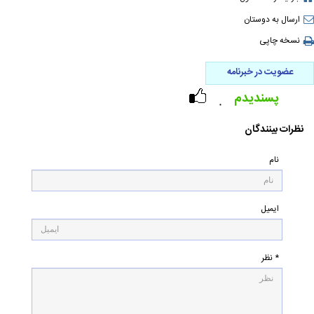
ارسال به دوستان
نسخه چاپی
عضویت در خبرنامه
پسندیدم
۰
نظرات بینندگان
نام
ایمیل
* نظر