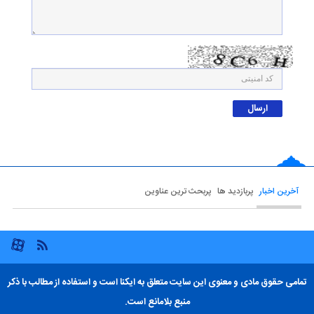
آخرین اخبار
پربازدید ها
پربحث ترین عناوین
تمامی حقوق مادی و معنوی این سایت متعلق به ایکنا است و استفاده از مطالب با ذکر
منبع بلامانع است.