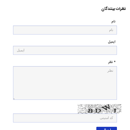
نظرات بینندگان
نام
ایمیل
* نظر