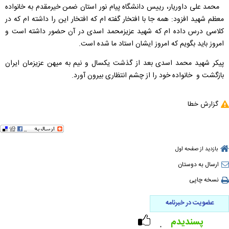
محمد علی داوریار، رییس دانشگاه پیام نور استان ضمن خیرمقدم به خانواده
معظم شهید افزود: همه جا با افتخار گفته ام که افتخار این را داشته ام که در
کلاسی درس داده ام که شهید عزیزمحمد اسدی در آن حضور داشته است و
امروز باید بگویم که امروز ایشان استاد ما شده است.
پیکر شهید محمد اسدی بعد از گذشت یکسال و نیم به میهن عزیزمان ایران
بازگشت و خانواده خود را از چشم انتظاری بیرون آورد.
گزارش خطا
بازدید از صفحه اول
ارسال به دوستان
نسخه چاپی
عضویت در خبرنامه
پسندیدم
۰