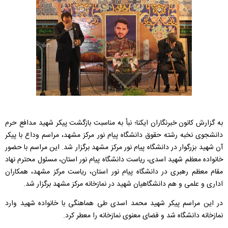
به گزارش کانون خبرنگاران ایکنا؛ نبأ به مناسبت بازگشت پیکر شهید مدافع حرم
دانشجوی نخبه رشته حقوق دانشگاه پیام نور مرکز مشهد، مراسم وداع با پیکر
آن شهید بزرگوار در دانشگاه پیام نور مرکز مشهد برگزار شد. این مراسم با حضور
خانواده معظم شهید اسدی، ریاست دانشگاه پیام نور استان، مسئول محترم نهاد
مقام معظم رهبری در دانشگاه پیام نور استان، ریاست مرکز مشهد، همکاران
اداری و علمی و هم دانشگاهیان شهید در نمازخانه مرکز مشهد برگزار شد.
در این مراسم پیکر شهید محمد اسدی طی هماهنگی با خانواده شهید وارد
نمازخانه دانشگاه شد و فضای معنوی نمازخانه را معطر کرد.