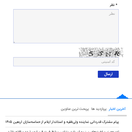
* نظر
آخرین اخبار
پربازدید ها
پربحث ترین عناوین
پیام مشترک قدردانی نماینده ولی‌فقیه و استاندار ایلام از حماسه‌سازان اربعین ۱۴۰۵