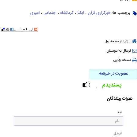
برچسب ها:
خبرگزاری قرآن
،
ایکنا
،
کرمانشاه
،
اجتماعی
،
امیری
بازدید از صفحه اول
ارسال به دوستان
نسخه چاپی
عضویت در خبرنامه
پسندیدم
۰
نظرات بینندگان
نام
ایمیل