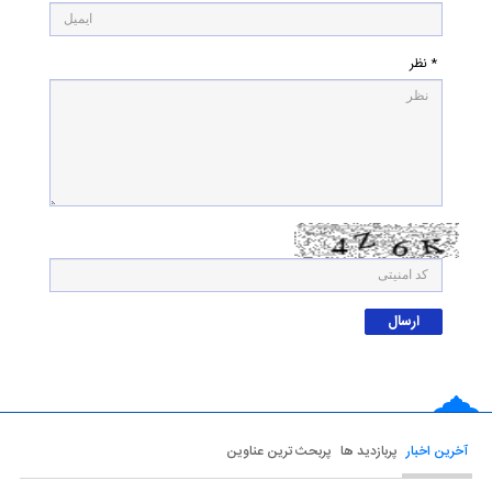
* نظر
آخرین اخبار
پربازدید ها
پربحث ترین عناوین