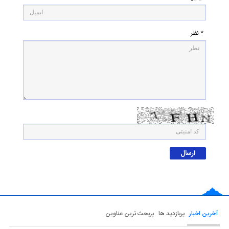
* نظر
آخرین اخبار
پربازدید ها
پربحث ترین عناوین