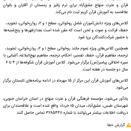
قرآن و عترت منهاج عشق‌آباد برای ترم پائیز و زمستان از آقایان و بانوان
علاقه‌مند به آموزش قرآن‌ کریم ثبت‌ نام می‌کند.
کلاس‌های ویژه دانش‌آموزان شامل روخوانی، سطح ۱ و ۲، روان‌خوانی، تجوید،
حفظ، قرائت و صوت و لحن است که مقرر شده است بعدازظهر‌ها و پنج‌شنبه‌ها
با حضور شرکت‌کنندگان برپا شود.
همچنین کلاس‌های ویژه عموم مانند روخوانی سطح ۱ و ۲، روان‌خوانی، تجوید،
ترجمه، مفاهیم قرآن، حفظ، تفسیر، احکام، ترجمه، مفاهیم نهج‌البلاغه، آشنایی با
سیره اخلاقی پیامبر(ص) برگزار می‌شود. کلاس آموزش قرآن شکوفه‌ها از ۴ تا ۶
سال دو جلسه در هفته است.
کلاس‌های آموزش قرآن این مرکز از ۱۵ مهر‌ماه در ادامه برنامه‌های تابستان برگزار
می‌شود.
یادآور می‌شود، مؤسسه فرهنگی قرآن و عترت منهاج در استان خراسان جنوبی،
شهرستان طبس، عشق‌آباد، میدان ۱۵ خرداد واقع شده است و علاقه‌مندان برای
دریافت اطلاعات بیشتر می‌توانند با شماره ۳۲۸۵۴۴۱۱ تماس حاصل کنند.
گزارش خطا