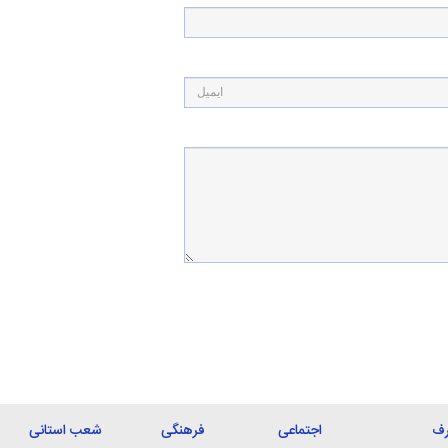
رف
اجتماعی
فرهنگی
شعب استانی