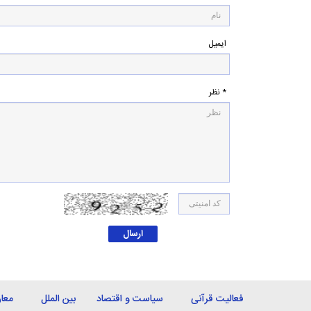
ایمیل
* نظر
فعالیت قرآنی
سیاست و اقتصاد
بین الملل
معا