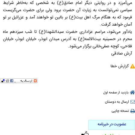
می‌آمرزد و در روایتی دیگر امام صادق(ع) به شخصی که به‌خاطر شرایط
سیاسی نمی‌توانست به زیارت آن حضرت برود ولی برای حضرت می‌گریست
فرمود که به هنگام مرگ اهل بیت(ع) بر بالین تو خواهند آمد و عزرائیل بر تو
آسان خواهد گرفت.
یادآور می‌شود، مراسم عزاداری حضرت سیدالشهدا(ع) تا شب سیزدهم ماه
محرم در حسینیه بیت‌الائمه(ع) به آدرس میدان ابوذر، خیابان ابوذر، خیابان
فلاحی، کوچه صفی‌خانی برگزار می‌شود.
آرش صادقی
گزارش خطا
بازدید از صفحه اول
ارسال به دوستان
نسخه چاپی
عضویت در خبرنامه