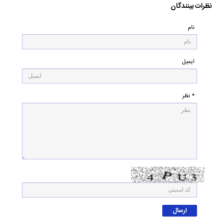
نظرات بینندگان
نام
ایمیل
* نظر