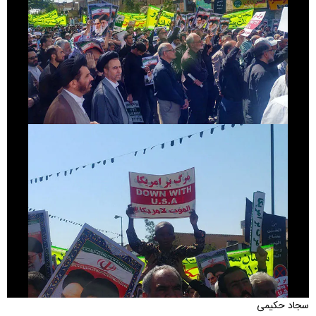
سجاد حکیمی