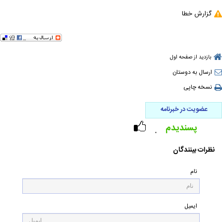
گزارش خطا
بازدید از صفحه اول
ارسال به دوستان
نسخه چاپی
عضویت در خبرنامه
پسندیدم
۰
نظرات بینندگان
نام
ایمیل