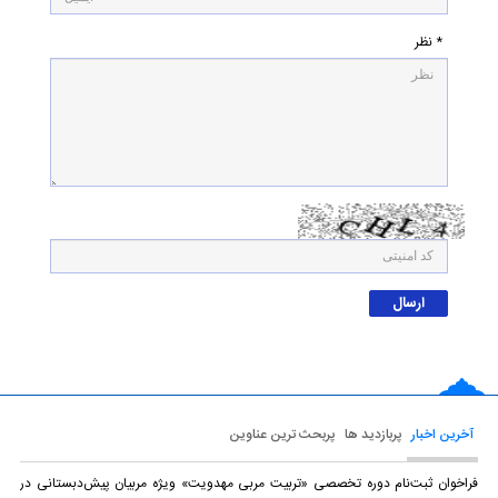
* نظر
آخرین اخبار
پربازدید ها
پربحث ترین عناوین
فراخوان ثبت‌نام دوره تخصصی «تربیت مربی مهدویت» ویژه مربیان پیش‌دبستانی در