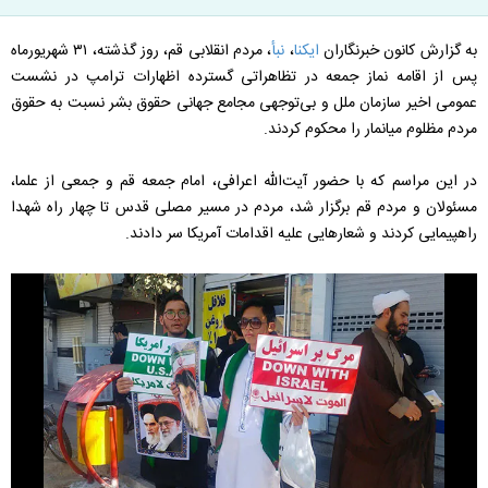
به گزارش کانون خبرنگاران
ایکنا
،
نبأ
، مردم انقلابی قم، روز گذشته، ۳۱ شهریورماه
پس از اقامه نماز جمعه در تظاهراتی گسترده اظهارات ترامپ در نشست
عمومی اخیر سازمان ملل و بی‌توجهی مجامع جهانی حقوق بشر نسبت به حقوق
مردم مظلوم میانمار را محکوم کردند.
در این مراسم که با حضور آیت‌الله اعرافی، امام جمعه قم و جمعی از علما،
مسئولان و مردم قم برگزار شد، مردم در مسیر مصلی قدس تا چهار راه شهدا
راهپیمایی کردند و شعارهایی علیه اقدامات آمریکا سر دادند.