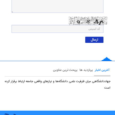
آخرین اخبار
پربازدید ها
پربحث ترین عناوین
جهاددانشگاهی میان ظرفیت علمی دانشگاه‌ها و نیازهای واقعی جامعه ارتباط برقرار کرده
است