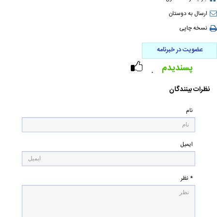
ارسال به دوستان
نسخه چاپی
عضویت در خبرنامه
پسندیدم
۰
نظرات بینندگان
نام
ایمیل
* نظر