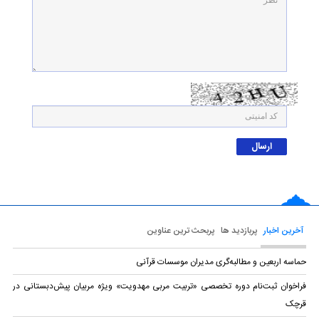
آخرین اخبار
پربازدید ها
پربحث ترین عناوین
حماسه اربعین و مطالبه‌گری مدیران موسسات قرآنی
فراخوان ثبت‌نام دوره تخصصی «تربیت مربی مهدویت» ویژه مربیان پیش‌دبستانی در
قرچک