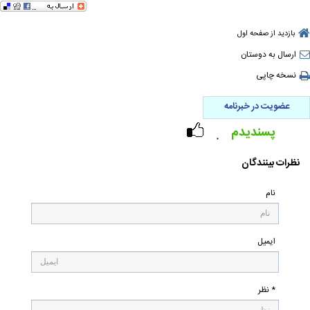
بازدید از صفحه اول
ارسال به دوستان
نسخه چاپی
عضویت در خبرنامه
پسندیدم
۰
نظرات بینندگان
نام
ایمیل
* نظر