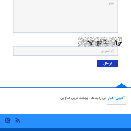
آخرین اخبار
پربازدید ها
پربحث ترین عناوین