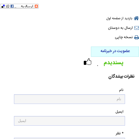
بازدید از صفحه اول
ارسال به دوستان
نسخه چاپی
عضویت در خبرنامه
پسندیدم
۰
نظرات بینندگان
نام
ایمیل
* نظر