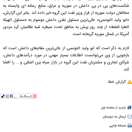
شکست‌های پی در پی داعش در سوریه و عراق، منابع رسانه ای وابسته به
مخالفان دولت سوریه از فرار وزیر نفت این گروه خبر داده اند. بنابر این گزارش،
«ابو ولید التونسی» عالی‌ترین مسئول نفتی داعش موسوم به «مسئول الهیئة
العلیا للنفط» از چند روز پیش به مناطق تحت سیطره شبه نظامیان کرد مزدور
آمریکا در شمال سوریه گریخته است.
لازم به ذکر است که ابو ولید التونسی از عالی‌ترین مقام‌های داعش است که
بازجویی از وی می‌توانست اطلاعات بسیار مهمی در مورد درآمدهای داعش،
شرکای تجاری و مشتریان نفت این گروه در بازار سیاه بین المللی و … را افشا
کند.
گزارش خطا
بازدید از صفحه اول
ارسال به دوستان
نسخه چاپی