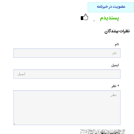
عضویت در خبرنامه
پسندیدم
۰
نظرات بینندگان
نام
ایمیل
* نظر