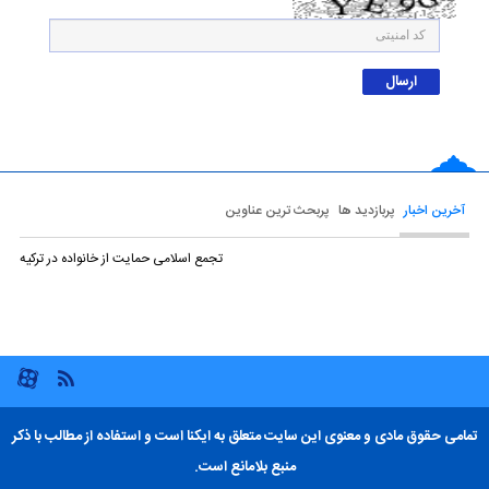
آخرین اخبار
پربازدید ها
پربحث ترین عناوین
تجمع اسلامی حمایت از خانواده در ترکیه
تمامی حقوق مادی و معنوی این سایت متعلق به ایکنا است و استفاده از مطالب با ذکر
منبع بلامانع است.