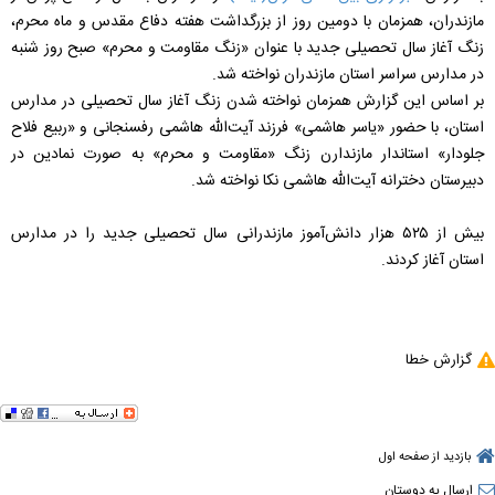
مازندران، همزمان با دومین روز از بزرگداشت هفته دفاع مقدس و ماه محرم،
زنگ آغاز سال تحصیلی جدید با عنوان «زنگ مقاومت و محرم» صبح روز شنبه
در مدارس سراسر استان مازندران نواخته شد.
بر اساس این گزارش همزمان نواخته شدن زنگ آغاز سال تحصیلی در مدارس
استان، با حضور «یاسر هاشمی» فرزند آیت‌الله هاشمی رفسنجانی و «ربیع فلاح
جلودار» استاندار مازندارن زنگ «مقاومت و محرم» به صورت نمادین در
دبیرستان دخترانه آیت‌الله هاشمی نکا نواخته شد.
بیش از ۵۲۵ هزار دانش‌آموز مازندرانی سال تحصیلی جدید را در مدارس
استان آغاز کردند.
گزارش خطا
بازدید از صفحه اول
ارسال به دوستان