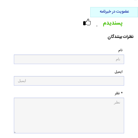
عضویت در خبرنامه
پسندیدم
۰
نظرات بینندگان
نام
ایمیل
* نظر