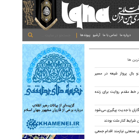
.
.
.
درباره ما
تماس با ما
آرشیو
پیوندها
ترین ها
و بال پرواز شیعه در مسیر
ر خط مقدم روایت برای زنده
اران با جدیت پیگیری می‌شود
 شرایط کنار ملت بودند
ای صنعتی نیازمند اقدام جمعی