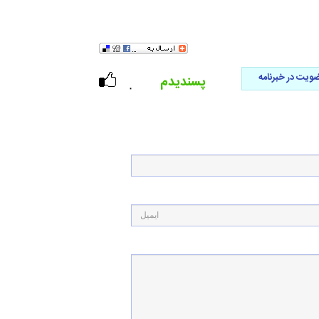
ویت در خبرنامه
پسندیدم
۰