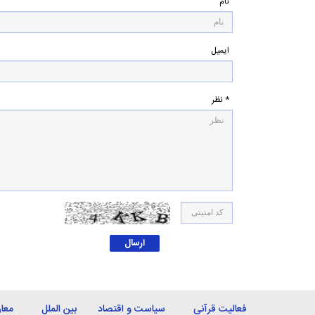
نام
ایمیل
* نظر
فعالیت قرآنی
سیاست و اقتصاد
بین الملل
معا