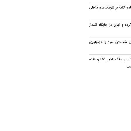
دی تکیه بر ظرفیت‌های داخلی
رده و ایران در جایگاه اقتدار
 شکستن امید و خودباوری
ا در جنگ اخیر نشان‌دهنده
ست