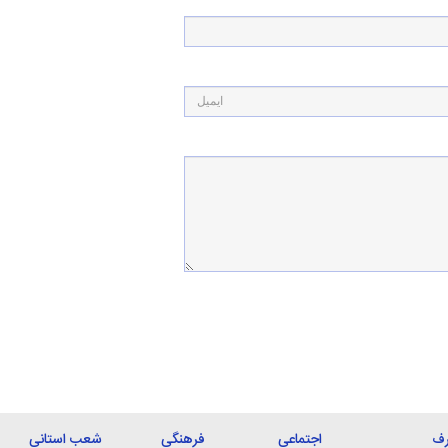
رف
اجتماعی
فرهنگی
شعب استانی