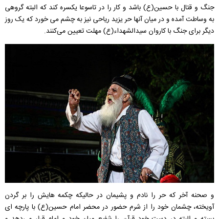
جنگ و قتال با حسین(ع) باشد و کار را در تاسوعا یکسره کند که البته گروهی
به وساطت آمده و در میان آنها حر یزید ریاحی نیز به چشم می خورد که یک روز
دیگر برای جنگ با کاروان سیدالشهداء(ع) مهلت تعیین می‌کنند.
و صحنه آخر که حر را نادم و پشیمان در حالیکه چکمه هایش را بر گردن
آویخته، چشمان خود را از شرم حضور در محضر امام حسین(ع) با پارچه ای