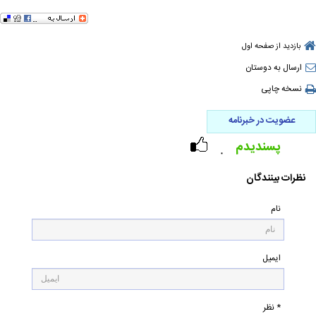
بازدید از صفحه اول
ارسال به دوستان
نسخه چاپی
عضویت در خبرنامه
پسندیدم
۰
نظرات بینندگان
نام
ایمیل
* نظر