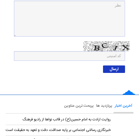
آخرین اخبار
پربازدید ها
پربحث ترین عناوین
روایت ارادت به امام حسین(ع) در قالب نواها از رادیو فرهنگ
خبرنگاری رسالتی اجتماعی بر پایه صداقت، دقت و تعهد به حقیقت است