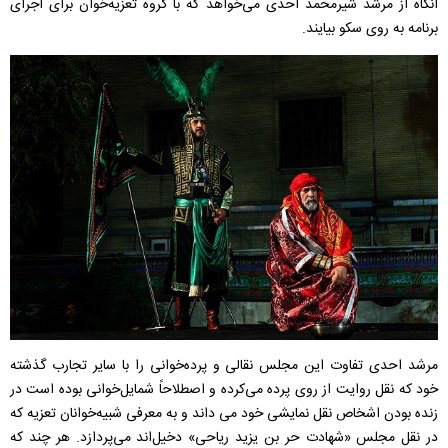
آنگاه از مرشد شیرمحمد احدی می‌خواهد که با گروه تعزیه‌خوان برای اجرای
برنامه به روی سکو بیایند.
مرشد احدی تفاوت این مجلس نقالی و پرده‌خوانی را با سایر تجارب گذشته
خود که نقل روایت از روی پرده می‌کرده و اصطلاحاً شمایل‌خوانی بوده است در
زنده بودن اشخاص نقل نمایشی خود می داند و به معرفی شبیه‌خوانان تعزیه که
در نقل مجلس «شهادت حر بن یزید ریاحی» دخیل‌اند می‌پردازد. هر چند که