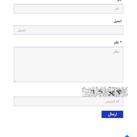
ایمیل
* نظر