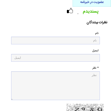
عضویت در خبرنامه
پسندیدم
۰
نظرات بینندگان
نام
ایمیل
* نظر