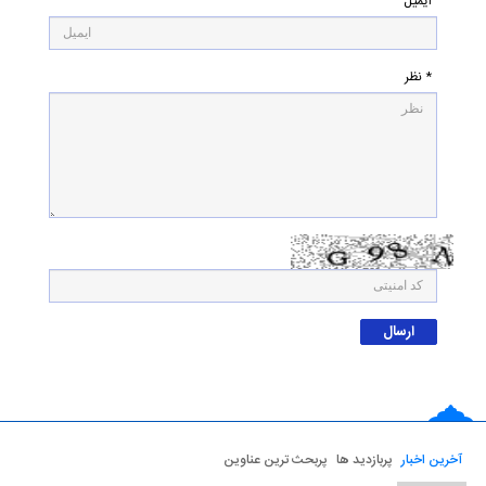
ایمیل
* نظر
آخرین اخبار
پربازدید ها
پربحث ترین عناوین