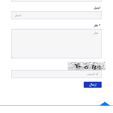
ایمیل
* نظر