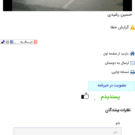
حسین رشیدی
گزارش خطا
بازدید از صفحه اول
ارسال به دوستان
نسخه چاپی
عضویت در خبرنامه
پسندیدم
۰
نظرات بینندگان
نام