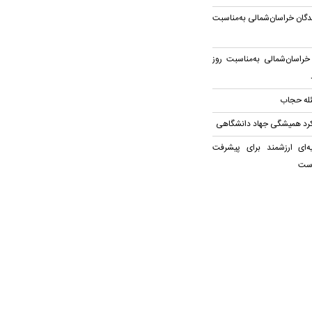
گان خراسان‌شمالی به‌مناسبت
خراسان‌شمالی به‌مناسبت روز
ئله حجاب
کرد همیشگی جهاد دانشگاهی
ه‌ای ارزشمند برای پیشرفت
است