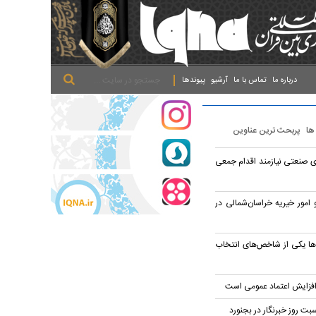
.
.
.
درباره ما
تماس با ما
آرشیو
پیوندها
 ها
پربحث ترین عناوین
ای صنعتی نیازمند اقدام جمعی
امور خیریه خراسان‌شمالی در
ه‌ها یکی از شاخص‌های انتخاب
 افزایش اعتماد عمومی است
اسبت روز خبرنگار در بجنورد