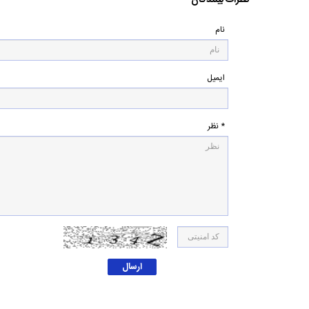
نظرات بینندگان
نام
ایمیل
* نظر