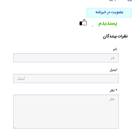
عضویت در خبرنامه
پسندیدم
۰
نظرات بینندگان
نام
ایمیل
* نظر