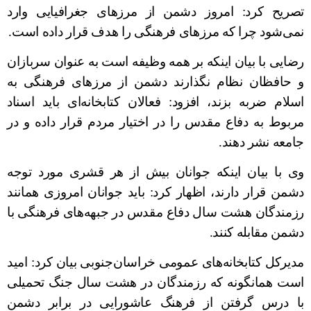
تصریح کرد: امروز دشمن از مرزهای جغرافیایی وارد
نمی‌شود چرا که مرزهای فرهنگی را هدف قرار داده است.
رضایی با بیان اینکه بر همه وظیفه است به عنوان سربازان
و حافظان نظام نگذارند دشمن از مرزهای فرهنگی به
اسلام ضربه بزند، افزود: فعالان کتابخانه‌ای باید اسناد
مربوط به دفاع مقدس را در اختیار مردم قرار داده و در
جامعه نشر دهند.
وی با بیان اینکه جوانان بیش از هر قشری مورد توجه
دشمن قرار دارند، اظهار کرد: باید جوانان امروزی همانند
رزمندگان هشت سال دفاع مقدس در جبهه‌های فرهنگی با
دشمن مقابله کنند.
مدیرکل کتابخانه‌های عمومی خراسان‌جنوبی بیان کرد: امید
است همانگونه که رزمندگان در هشت سال جنگ تحمیلی
با درس گرفتن از فرهنگ عاشورایی در برابر دشمن