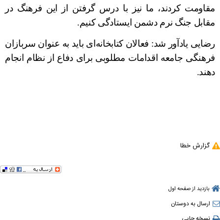
مقاومت کردند، ما نیز با درس گرفتن از این فرهنگ در
مقابل جنگ نرم دشمن ایستادگی کنیم.
رضایی یادآور شد: فعالان کتابخانه‌ای باید به عنوان سربازان
فرهنگی جامعه اقدامات مطلوبی برای دفاع از نظام انجام
دهند.
گزارش خطا
بازدید از صفحه اول
ارسال به دوستان
نسخه چاپی