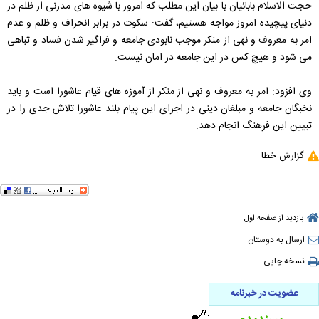
حجت الاسلام بابائیان با بیان این مطلب که امروز با شیوه های مدرنی از ظلم در
دنیای پیچیده امروز مواجه هستیم، گفت: سکوت در برابر انحراف و ظلم و عدم
امر به معروف و نهی از منکر موجب نابودی جامعه و فراگیر شدن فساد و تباهی
می شود و هیچ کس در این جامعه در امان نیست.
وی افزود: امر به معروف و نهی از منکر از آموزه های قیام عاشورا است و باید
نخبگان جامعه و مبلغان دینی در اجرای این پیام بلند عاشورا تلاش جدی را در
تبیین این فرهنگ انجام دهد.
گزارش خطا
بازدید از صفحه اول
ارسال به دوستان
نسخه چاپی
عضویت در خبرنامه