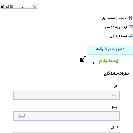
بازدید از صفحه اول
ارسال به دوستان
نسخه چاپی
عضویت در خبرنامه
پسندیدم
۱
نظرات بینندگان
نام
ایمیل
* نظر