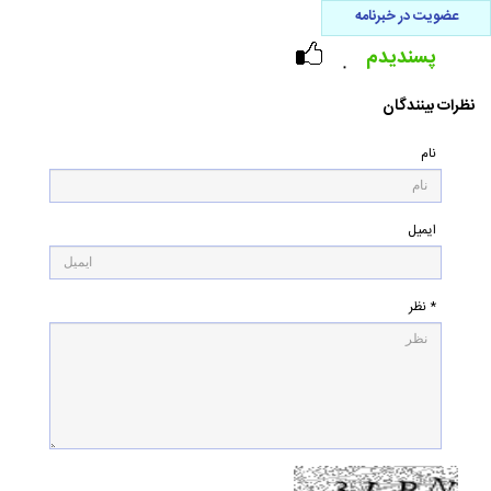
عضویت در خبرنامه
پسندیدم
۰
نظرات بینندگان
نام
ایمیل
* نظر