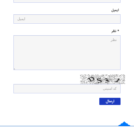
ایمیل
* نظر