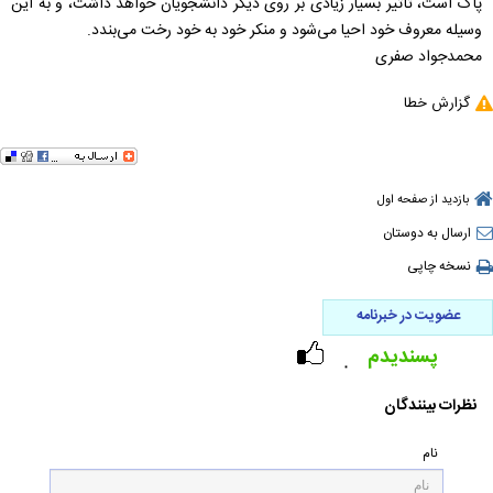
پاک است، تأثیر بسیار زیادی بر روی دیگر دانشجویان خواهد داشت، و به این
وسیله معروف خود احیا می‌شود و منکر خود به خود رخت می‌بندد.
محمدجواد صفری
گزارش خطا
بازدید از صفحه اول
ارسال به دوستان
نسخه چاپی
عضویت در خبرنامه
پسندیدم
۰
نظرات بینندگان
نام