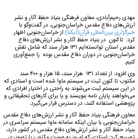
مهدی رحیم‌آبادی، معاون فرهنگی بنیاد حفظ آثار و نشر
ارزش‌های دفاع مقدس خراسان‌جنوبی، در گفت‌وگو با
خبرگزاری بین‌المللی قرآن(ایکنا)
از خراسان‌جنوبی اظهار
کرد:
تاکنون
در بنیاد حفظ آثار و نشر ارزش‌های دفاع
مقدس استان توانسته‌ایم ۱۳۱ هزار سند که شامل نقش
خراسان‌جنوبی در دوران دفاع مقدس بوده
را جمع‌آوری
کنیم.
وی افزود: از تعداد ۱۳۱
هزار سند، ۱۵ هزار و ۴۰۰ سند
مکتوب تا کنون ثبت در سیستم ماوا شده است و اسنادی که
در این سیستم ثبت می‌شوند به راحتی در اختیار افرادی که
می‌خواهند پایان نامه بنویسند و یا برای کارهای تحقیقاتی و
پژوهشی استفاده کنند، در دسترس قرار می‌گیرد.
معاون فرهنگی بنیاد حفظ آثار و نشر ارزش‌های دفاع مقدس
خراسان‌جنوبی با بیان اینکه سامانه ماوا سیستم سراسری در
بنیاد حفظ آثار و نشر ارزش‌های دفاع مقدس در کشور دارد،
تصریح کرد: اسنادی که امروز به صورت مکتوب یا تصویری