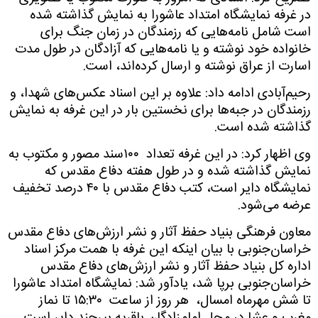
در غرفه نمایشگاه امتداد عاشورا به نمایش گذاشته شده
است شامل نامه‌هایی که رزمندگان در زمان جنگ برای
خانواده خود نوشته و یا نامه‌هایی که آزادگان در طول مدت
اسارت از عراق نوشته و ارسال کرده‌اند، است.
رحیم‌آبادی ادامه داد: علاوه بر این اسناد عکس‌های شهدا، و
رزمندگان در جبه‌ها برای نخستین بار در این غرفه به نمایش
گذاشته شده است.
وی اظهار کرد: در این غرفه تعداد
۱۰۰سند مصور و مکتوب به
نمایش گذاشته شده و در طول هفته دفاع مقدس که
نمایشگاه دایر است، کتب دفاع مقدس با ۴۰ درصد تخفیف
عرضه می‌شود.
معاون فرهنگی بنیاد حفظ آثار و نشر ارزش‌های دفاع مقدس
خراسان‌جنوبی با بیان اینکه این غرفه با همت مرکز اسناد
اداره کل بنیاد حفظ آثار و نشر ارزش‌های دفاع مقدس
خراسان‌جنوبی برپا شد، یادآور شد: نمایشگاه امتداد عاشورا
تا شش مهرماه امسال،
هر روز از ساعت
۱۵:۳۰ تا نماز