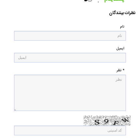
۰
نظرات بینندگان
نام
ایمیل
* نظر