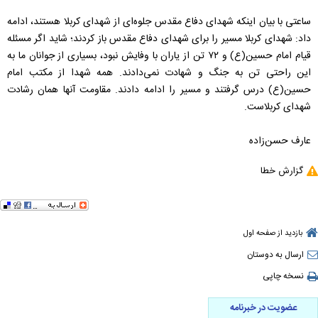
ساعتی با بیان اینکه شهدای دفاع مقدس جلوه‌ای از شهدای کربلا هستند، ادامه
داد: شهدای کربلا مسیر را برای شهدای دفاع مقدس باز کردند؛ شاید اگر مسئله
قیام امام حسین(ع) و ٧٢ تن از یاران با وفایش نبود، بسیاری از جوانان ما به
این راحتی تن به جنگ و شهادت نمی‌دادند. همه شهدا از مکتب امام
حسین(ع) درس گرفتند و مسیر را ادامه دادند. مقاومت آنها همان رشادت
شهدای کربلاست.
عارف حسن‌زاده
گزارش خطا
بازدید از صفحه اول
ارسال به دوستان
نسخه چاپی
عضویت در خبرنامه