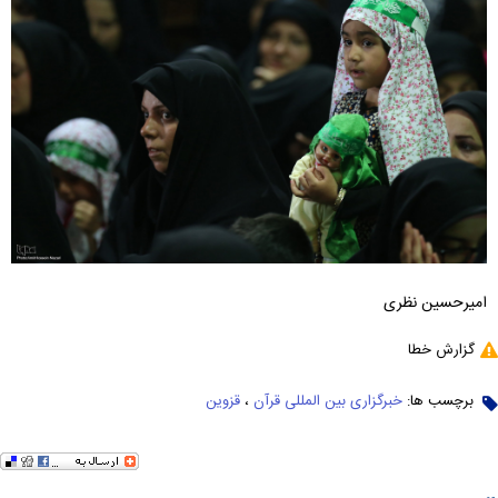
امیرحسین نظری
گزارش خطا
برچسب ها:
خبرگزاری بین المللی قرآن
،
قزوین