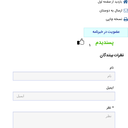
بازدید از صفحه اول
ارسال به دوستان
نسخه چاپی
عضویت در خبرنامه
پسندیدم
۱
نظرات بینندگان
نام
ایمیل
* نظر