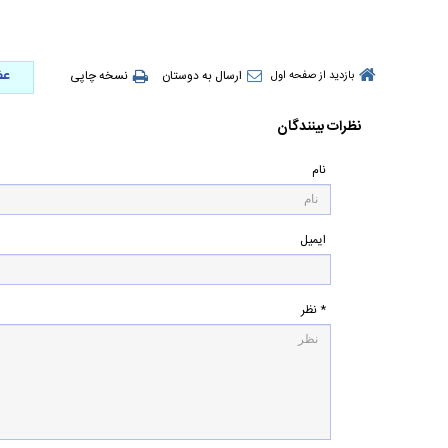
عض
ارسال به دوستان
نسخه چاپی
بازدید از صفحه اول
نظرات بینندگان
نام
ایمیل
* نظر