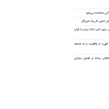
قرآنی شناخته می‌شود
ان اصلی کار یک خبرنگار
 برای انس آحاد مردم با قرآن
الهی» از واقعیت را به جامعه
عالان رسانه و فضای مجازی