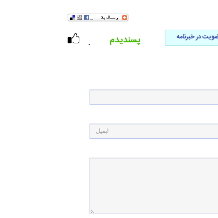
ویت در خبرنامه
پسندیدم
۰