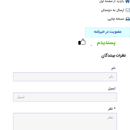
بازدید از صفحه اول
ارسال به دوستان
نسخه چاپی
عضویت در خبرنامه
پسندیدم
۰
نظرات بینندگان
نام
ایمیل
* نظر