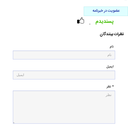
عضویت در خبرنامه
پسندیدم
۰
نظرات بینندگان
نام
ایمیل
* نظر