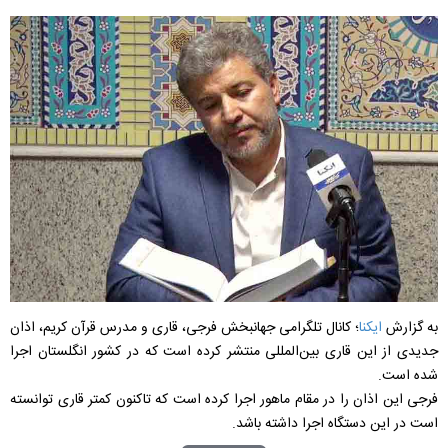
به گزارش
ایکنا
؛ کانال تلگرامی جهانبخش فرجی، قاری و مدرس قرآن کریم، اذان
جدیدی از این قاری بین‌المللی منتشر کرده است که در کشور انگلستان اجرا
شده است.
فرجی این اذان را در مقام ماهور اجرا کرده است که تاکنون کمتر قاری توانسته
است در این دستگاه اجرا داشته باشد.