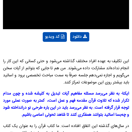
Video
دانلود
کد ویدیو
این تکلیف به عهده افراد مختلف گذاشته می‌شود و حتی کسانی که این کار را
انجام نداده‌اند مشارکت داده می‌شوند. من هم تا جایی که بتوانم از آیات سخن
می‌گویم و اجازه نمی‌دهم جلسه صرفاً به سمت مباحث تخصصی برود و اساتید
باید بیشتر روی این موضوعات تمرکز کنند.
ایکنا- به نظر می‌رسد مسئله مفاهیم آیات تبدیل به کلیشه شده و چون مدام
تکرار شده که تلاوت قرآن مقدمه فهم و عمل است، کمتر به صورت عملی مورد
توجه قرار گرفته است. به نظر می‌رسد باید در این باره طرحی نو درانداخته شود
و چه‌بسا اساتید بتوانند همفکری کنند تا شاهد تحولی اساسی باشیم.
در سال‌های گذشته این اتفاق افتاده است. ما کتاب قرآن را به عنوان یک کتاب