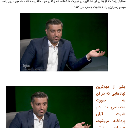
سطح بوده که از بطن آن‌ها قاریانی تربیت شده‌اند که وقتی در محافل مختلف حضور می‌یابند،‌
مردم بسیاری را به تلاوت جذب می‌کنند.
یکی از مهم‌ترین
نهادهایی که در آن
به صورت
تخصصی به هنر
تلاوت قرآن
پرداخته می‌شود،