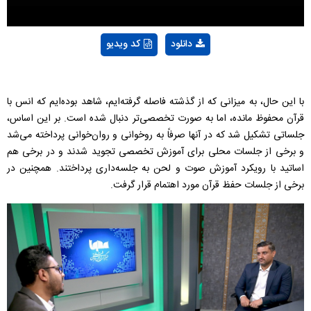
دانلود
کد ویدیو
با این حال، به میزانی که از گذشته فاصله گرفته‌ایم، شاهد بوده‌ایم که انس با
قرآن محفوظ مانده، اما به صورت تخصصی‌تر دنبال شده است. بر این اساس،
جلساتی تشکیل شد که در آنها صرفاً به روخوانی و روان‌خوانی پرداخته می‌شد
و برخی از جلسات محلی برای آموزش تخصصی تجوید شدند و در برخی هم
اساتید با رویکرد آموزش صوت و لحن به جلسه‌داری ‌پرداختند. همچنین در
برخی از جلسات حفظ قرآن مورد اهتمام قرار گرفت.