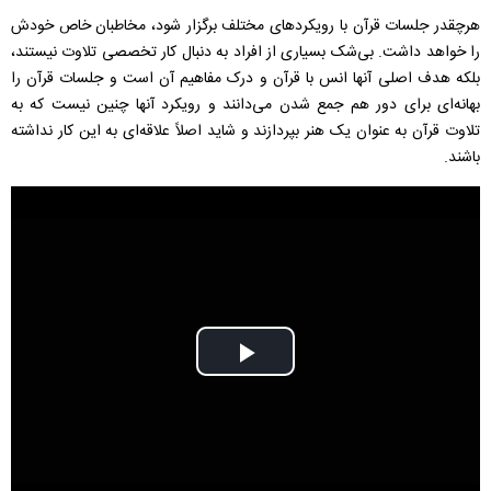
هرچقدر جلسات قرآن با رویکردهای مختلف برگزار شود، مخاطبان خاص خودش
را خواهد داشت. بی‌شک بسیاری از افراد به دنبال کار تخصصی تلاوت نیستند،
بلکه هدف اصلی آنها انس با قرآن و درک مفاهیم آن است و جلسات قرآن را
بهانه‌ای برای دور هم جمع شدن می‌دانند و رویکرد آنها چنین نیست که به
تلاوت قرآن به عنوان یک هنر بپردازند و شاید اصلاً علاقه‌ای به این کار نداشته
باشند.
Play
Video