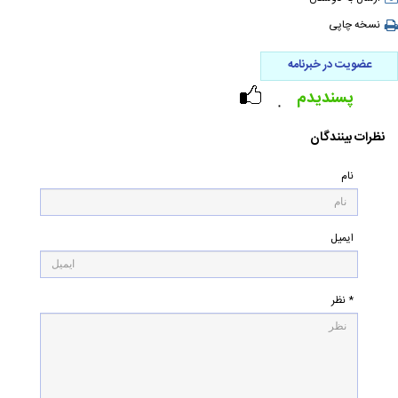
نسخه چاپی
عضویت در خبرنامه
پسندیدم
۰
نظرات بینندگان
نام
ایمیل
* نظر