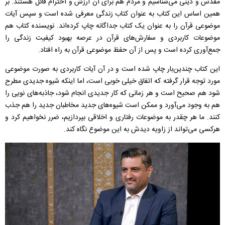
مقدس و دینی می‌شناسیم و مردم هم برای آن ارزش و احترام قائل هستند. بر
همین اساس این کتاب به عنوان کتاب زندگی معرفی شده است و سپس آیات
موضوعی قرآن را به عنوان یک کتاب جداگانه چاپ کرده‌اند. نویسنده کتاب هم
موضوعات کاربردی و سفارش‌های قرآن در عرصه بهبود کیفیت زندگی را
جمع‌آوری کرده است و پس از آن حفظ موضوعی قرآن به راه افتاد.
این کتاب چندین‌بار چاپ شده است و در آن آیات کاربردی به صورت موضوعی
مورد توجه قرار گرفته که اتفاق خیلی خوبی است، اما اینکه شیوه جدیدی مطرح
شود هم صحیح است و هر زمانی که کار جدیدی انجام شود، جاذبه‌های نویی را
هم به وجود می‌آورد و ممکن است شیوه‌های جدید مخاطبان جدید را هم جذب
کنند. ما هر چقدر به موضوعات رفتاری و اخلاقی بپردازیم، ضرر نخواهیم کرد و
هرکسی می‌تواند از زاویه دیدش به این موضوع نگاه کند.