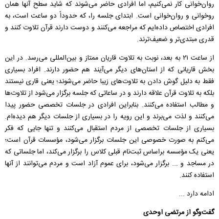
روان‌خوانی کار نمی‌کنیم، اما افرادی حاضر می‌شوند که شاید سطح آنها همان
روخوانی و روان‌خوانی است. ابتدای جلسه را، که حدوداً دو ساعت است، به
افرادی اختصاص داده‌ایم که مراجعه می‌کنند و دوست دارند قرآن تلاوت کنند و
قدری مبتدی‌تر و ضعیف‌ترند.
از ساعت ۲۱ به بعد، نوبت به تلاوت قاریان ممتاز و بین‌المللی می‌رسد. در این
بخش قاریانی که از استان‌های دیگر می‌آیند هم حضور دارند. افراد بسیاری
فقط به دلیل گوش دادن به تلاوت‌های زیبا حاضر می‌شوند؛ یعنی قاری نیستند
بلکه به تلاوت قرآن علاقه دارند و در ساعاتی که جلسه برگزار می‌شود از تلاوت‌ها
و مطالب استفاده می‌کنند. بنابراین افرادی در جلسات تخصصی حضور پیدا
می‌کنند و لذت می‌برند و این رویه را در بسیاری از جلسات دیگر هم دیده‌ام.
بسیاری از جلسات تخصصی از مردم استقبال می‌کنند و تنها جایی که فکر
می‌کنم به صورت خصوصی این جلسات برگزار می‌شود، مؤسسات قرآن است؛
یعنی یک مؤسسه براساس ثبت‌نام قبلی کلاس را برگزار می‌کند، اما جلساتی که
در مساجد و ... برگزار می‌شود، برای عموم آزاد است و مردم می‌توانند از آنها
استفاده کنند.
ادامه دارد ...
گفت‌وگو از مرتضی اوحدی