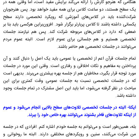
هنگامی که هنرجو کارش را ارائه می‌کند برایش مفید است، اما وقتی همه در
یک سطح هستند، دو ساعت کلاس برای همه مفید خواهد بود. پس هنرجویان
شرکت‌کننده باید در کلاس‌های آموزشی که رویکرد تخصصی دارند سطح
یکسانی داشته باشند تا کلاس پربارتر برگزار شود. افزون‌براین هرکسی باید بنا بر
ضعفی که دارد در کلاس‌های مربوطه شرکت کند. پس هم نیازمند جلسات
تخصصی هستیم و هم جلساتی برای عموم لازم است. البته عموم مردم
می‌توانند در جلسات تخصصی هم حاضر باشند.
تمام جلسات قرآن اعم از تخصصی یا عمومی باید یک اصل را دنبال کنند و آن
پرداختن به مفاهیم و نکات اخلاقی و رفتاری است. وقتی این مورد در جلسات
مورد توجه قرار بگیرد، مخاطبان هم از جلسه بهره بیشتری می‌برند. بدیهی است
که در جلسات تخصصی نسبت به جلسات عمومی وقت کمتری برای این
مباحث در نظر گرفته می‌شود، اما باید این اصل مشترک در تمام جلسات وجود
داشته باشد.
ایکنا- البته در جلسات تخصصی تلاوت‌های سطح بالایی انجام می‌شود و عموم
از اینکه تلاوت‌های فاخر بشنوند می‌توانند بهره‌ خاص خود را ببرند.
بله، همین‌طور است و می‌توانم به جلسه خودم اشاره کنم. افرادی که در جلسه
من شرکت می‌کنند، سنین و رویکردهای مختلفی دارند. البته ما روخوانی و