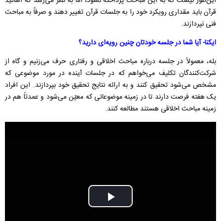
این‌طور نیست که به این مباحث پرداخته نشود، اما به نظر می‌رسد که اساتید
قرآن باید مقداری رویکرد خود را به جلسات قرآن تغییر دهند و صرفاً به مباحث
فنی نپردازند.
ایکنا- آیا شما در جلسه خودتان چنین رویه‌ای دارید؟
بله، معمولاً در جلسه درباره مباحث اخلاقی و رفتاری حرف می‌زنیم و گاه از
شرکت‌کنندگان تکلیف می‌خواهم که در جلسات آینده در مورد موضوعی که
مشخص می‌شود تحقیق کنند و به ارائه نتایج تحقیق خود بپردازند. این افراد
یک هفته فرصت دارند تا در زمینه موضوعاتی که معیّن می‌شود و عمدتاً هم در
زمینه مباحث اخلاقی هستند مطالعه کنند.
Play