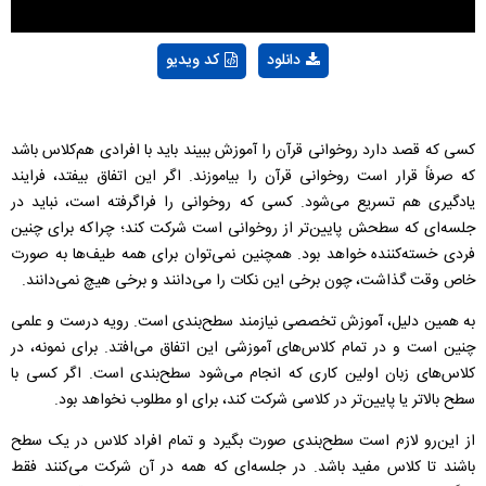
دانلود
کد ویدیو
کسی که قصد دارد روخوانی قرآن را آموزش ببیند باید با افرادی هم‌کلاس باشد
که صرفاً قرار است روخوانی قرآن را بیاموزند. اگر این اتفاق بیفتد، فرایند
یادگیری هم تسریع می‌شود. کسی که روخوانی را فراگرفته است، نباید در
جلسه‌ای که سطحش پایین‌تر از روخوانی است شرکت کند؛ چراکه برای چنین
فردی خسته‌کننده خواهد بود. همچنین نمی‌‌توان برای همه طیف‌ها به صورت
خاص وقت گذاشت، چون برخی‌ این نکات را می‌دانند و برخی‌ هیچ نمی‌دانند.
به همین دلیل، آموزش تخصصی نیازمند سطح‌بندی است. رویه درست و علمی
چنین است و در تمام کلاس‌های آموزشی این اتفاق می‌افتد. برای نمونه، در
کلاس‌های زبان اولین کاری که انجام می‌شود سطح‌بندی است. اگر کسی با
سطح بالاتر یا پایین‌تر در کلاسی شرکت کند، برای او مطلوب نخواهد بود.
از این‌رو لازم است سطح‌بندی صورت بگیرد و تمام افراد کلاس در یک سطح
باشند تا کلاس مفید باشد. در جلسه‌ای که همه در آن شرکت می‌کنند فقط