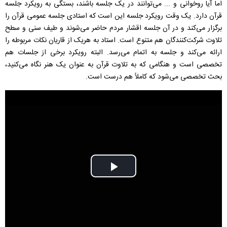
اما آیا روخوانی و ... می‌توانند در یک جلسه باشند، بستگی به رویکرد جلسه
قرآن دارد. یک وقت رویکرد جلسه این است که استادی جلسه عمومی قرآن را
برگزار می‌کند و در آن جلسه اقشار مردم حاضر می‌شوند و طیف سنی و سطح
تلاوت شرکت‌کنندگان هم متنوع است. استاد به هریک از قاریان نکات مربوطه را
ارائه می‌کند و جلسه به اتمام می‌رسد. البته رویکرد برخی از جلسات هم
تخصصی است و هنگامی که به تلاوت قرآن به عنوان یک هنر نگاه می‌کنید،
بحث تخصصی می‌شود که کاملاً هم درست است.
Play
Video