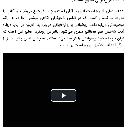
جلسات قرآن‌خوانی مطرح هستند.
هدف اصلی این جلسات انس با قرآن است و چند نفر جمع می‌شوند و آیاتی را
تلاوت می‌کنند و کسی که در قیاس با دیگران آگاهی بیشتری دارد، به ارائه
توضیحاتی درباره نکات روخوانی و روان‌خوانی می‌پردازد. افزون‌ بر این، درباره
آیات شاخص هم سخنانی مطرح می‌شود. بنابراین رویکرد اصلی این است که
قرآن خوانده شود و خواندن را فریضه می‌دانستند. همچنین انس و ثواب نیز از
دیگر اهداف تشکیل این جلسات بوده است.
Play
Video