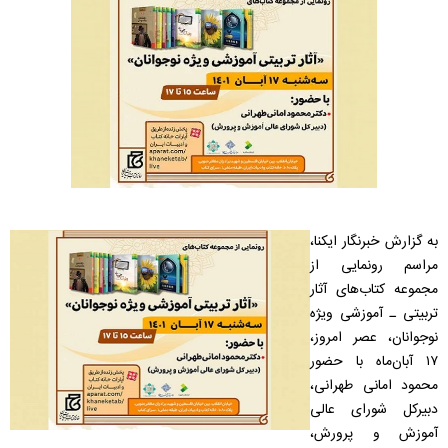
به گزارش خبرنگار ایکنا،
مراسم رونمایی از
مجموعه کتاب‌های آثار
تربیتی ـ آموزشی ویژه
نوجوانان، عصر امروز،
۱۷ آبان‌ماه با حضور
محمود امانی طهرانی،
دبیرکل شورای عالی
آموزش و پرورش،