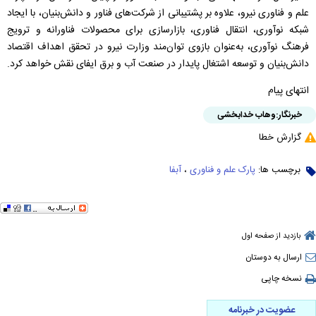
علم و فناوری نیرو، علاوه بر پشتیبانی از شرکت‌های فناور و دانش‌بنیان، با ایجاد
شبکه نوآوری، انتقال فناوری، بازارسازی برای محصولات فناورانه و ترویج
فرهنگ نوآوری، به‌عنوان بازوی توان‌مند وزارت نیرو در تحقق اهداف اقتصاد
دانش‌بنیان و توسعه اشتغال پایدار در صنعت آب و برق ایفای نقش خواهد کرد.
انتهای پیام
خبرنگار:
وهاب خدابخشی
گزارش خطا
برچسب ها:
پارک علم و فناوری
،
آبفا
بازدید از صفحه اول
ارسال به دوستان
نسخه چاپی
عضویت در خبرنامه