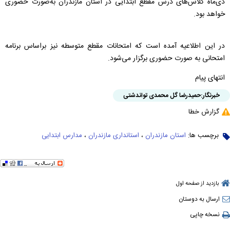
دی‌ماه کلاس‌های درس مقطع ابتدایی در استان مازندران به‌صورت حضوری
خواهد بود.
در این اطلاعیه آمده است که امتحانات مقطع متوسطه نیز براساس برنامه
امتحانی به صورت حضوری برگزار می‌شود‌.
انتهای پیام
خبرنگار:
حمیدرضا گل محمدی تواندشتی
گزارش خطا
برچسب ها:
استان مازندران
،
استانداری مازندران
،
مدارس ابتدایی
بازدید از صفحه اول
ارسال به دوستان
نسخه چاپی