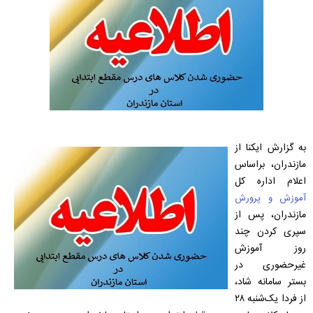
به گزارش ایکنا از
مازندران،
براساس
اعلام اداره کل
آموزش و پرورش
مازندران، پس از
سپری کردن چند
روز آموزش
غیرحضوری در
بستر سامانه شاد،
از فردا یک‌شنبه ۲۸