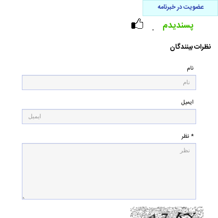
عضویت در خبرنامه
پسندیدم
۰
نظرات بینندگان
نام
ایمیل
* نظر