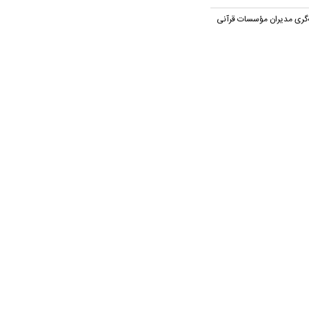
ه‌گری مدیران مؤسسات قرآنی