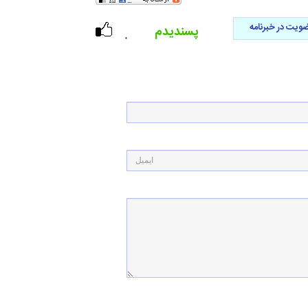
ویت در خبرنامه
پسندیدم
۰